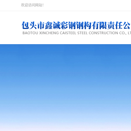
欢迎访问网站！